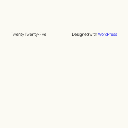
Twenty Twenty-Five
Designed with
WordPress