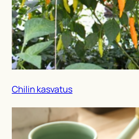
Chilin kasvatus